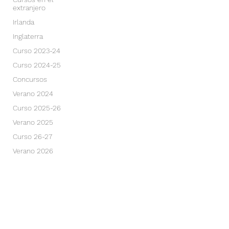
extranjero
Irlanda
Inglaterra
Curso 2023-24
Curso 2024-25
Concursos
Verano 2024
Curso 2025-26
Verano 2025
Curso 26-27
Verano 2026